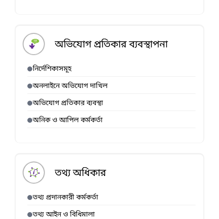
অভিযোগ প্রতিকার ব্যবস্থাপনা
নির্দেশিকাসমূহ
অনলাইনে অভিযোগ দাখিল
অভিযোগ প্রতিকার ব্যবস্থা
অনিক ও আপিল কর্মকর্তা
তথ্য অধিকার
তথ্য প্রদানকারী কর্মকর্তা
তথ্য আইন ও বিধিমালা