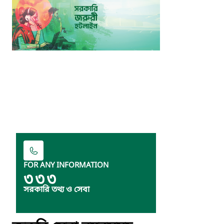
FOR ANY INFORMATION
৩৩৩
সরকারি তথ্য ও সেবা